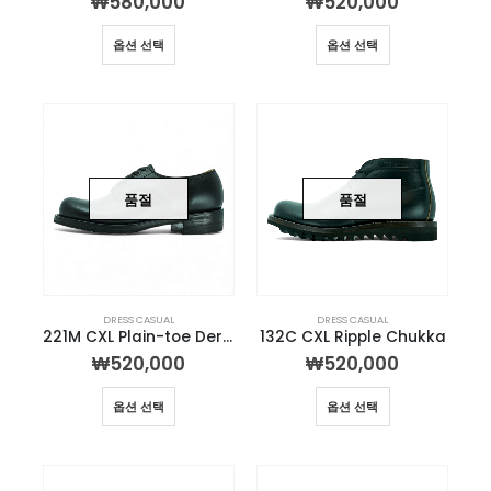
₩
580,000
₩
520,000
옵션 선택
옵션 선택
품절
품절
DRESS CASUAL
DRESS CASUAL
221M CXL Plain-toe Derby
132C CXL Ripple Chukka
₩
520,000
₩
520,000
옵션 선택
옵션 선택