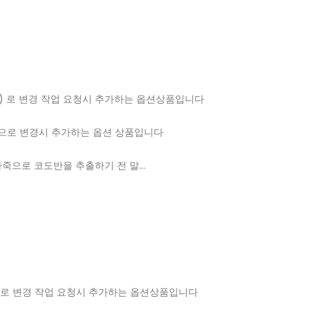
)
-HOLE ) 로 변경 작업 요청시 추가하는 옵션상품입니다
죽으로 변경시 추가하는 옵션 상품입니다
엉덩이 가죽으로 코도반을 추출하기 전 말…
ed)로 변경 작업 요청시 추가하는 옵션상품입니다