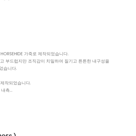
 HORSEHIDE 가죽로 제작되었습니다.
가볍고 부드럽지만 조직감이 치밀하여 질기고 튼튼한 내구성을
었습니다.
 제작되었습니다.
 내측…