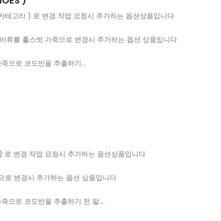
HOES )
S SHOE 카테고리 ) 로 변경 작업 요청시 추가하는 옵션상품입니다
카, 더비류를 홀스벗 가죽으로 변경시 추가하는 옵션 상품입니다
엉덩이 가죽으로 코도반을 추출하기…
)
-HOLE ) 로 변경 작업 요청시 추가하는 옵션상품입니다
죽으로 변경시 추가하는 옵션 상품입니다
엉덩이 가죽으로 코도반을 추출하기 전 말…